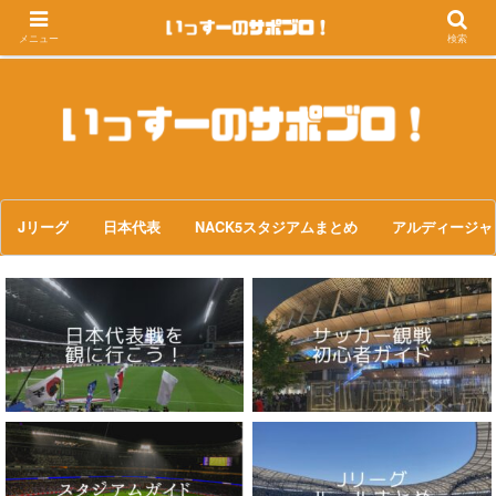
メニュー
検索
Jリーグ
日本代表
NACK5スタジアムまとめ
アルディージャ