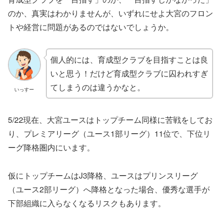
のか、真実はわかりませんが、いずれにせよ大宮のフロン
トや経営に問題があるのではないでしょうか。
個人的には、育成型クラブを目指すことは良
いと思う！だけど育成型クラブに囚われすぎ
てしまうのは違うかなと。
いっすー
5/22現在、大宮ユースはトップチーム同様に苦戦をしてお
り、プレミアリーグ（ユース1部リーグ）11位で、下位リ
ーグ降格圏内にいます。
仮にトップチームはJ3降格、ユースはプリンスリーグ
（ユース2部リーグ）へ降格となった場合、優秀な選手が
下部組織に入らなくなるリスクもあります。