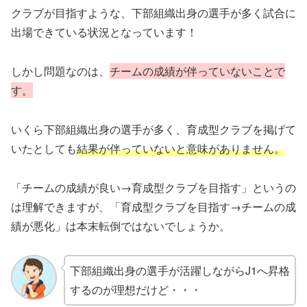
クラブが目指すような、下部組織出身の選手が多く試合に
出場できている状況となっています！
しかし問題なのは、
チームの成績が伴っていないことで
す。
いくら下部組織出身の選手が多く、育成型クラブを掲げて
いたとしても
結果が伴っていないと意味がありません。
「チームの成績が良い→育成型クラブを目指す」というの
は理解できますが、「育成型クラブを目指す→チームの成
績が悪化」は本末転倒ではないでしょうか。
下部組織出身の選手が活躍しながらJ1へ昇格
するのが理想だけど・・・