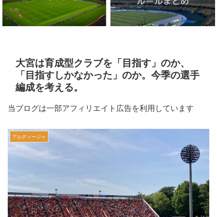
大宮は育成型クラブを「目指す」のか、
「目指すしかなかった」のか。今季の選手
編成を考える。
当ブログは一部アフィリエイト広告を利用しています
アルディージャ