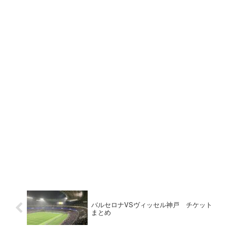
バルセロナVSヴィッセル神戸 チケット
まとめ