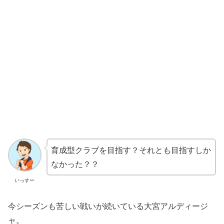
育成型クラブを目指す？それとも目指すしか
なかった？？
いっすー
今シーズンも苦しい戦いが続いている大宮アルディージ
ャ。