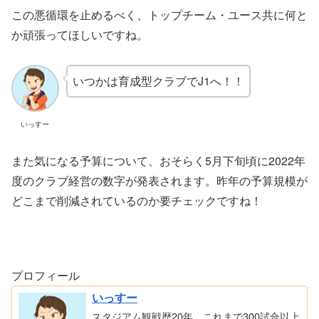
この悪循環を止めるべく、トップチーム・ユース共に何と
か頑張ってほしいですね。
いつかは育成型クラブでJ1へ！！
いっすー
また気になる予算について、おそらく5月下旬頃に2022年
度のクラブ経営の数字が発表されます。昨年の予算規模が
どこまで削減されているのか要チェックですね！
プロフィール
いっすー
スタジアム観戦歴20年、これまで300試合以上