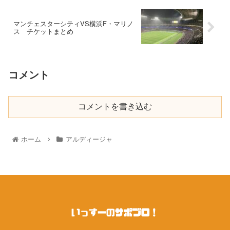
マンチェスターシティVS横浜F・マリノ
ス チケットまとめ
コメント
コメントを書き込む
ホーム
アルディージャ