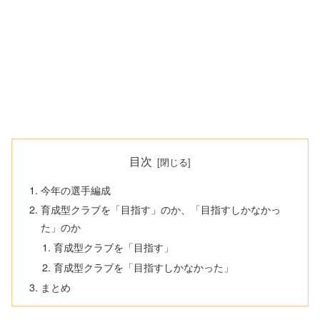
目次
今年の選手編成
育成型クラブを「目指す」のか、「目指すしかなかっ
た」のか
育成型クラブを「目指す」
育成型クラブを「目指すしかなかった」
まとめ