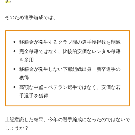
そのため選手編成では、
移籍金が発生するクラブ間の選手獲得数を削減
完全移籍ではなく、比較的安価なレンタル移籍
を多用
移籍金が発生しない下部組織出身・新卒選手の
獲得
高額な中堅～ベテラン選手ではなく、安価な若
手選手を獲得
上記意識した結果、今年の選手編成になったのではないで
しょうか？