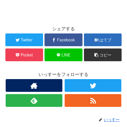
シェアする
Twitter
Facebook
はてブ
Pocket
LINE
コピー
いっすーをフォローする
いっすー