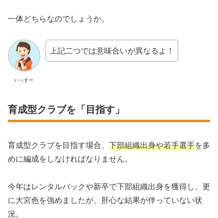
一体どちらなのでしょうか。
上記二つでは意味合いが異なるよ！
いっすー
育成型クラブを「目指す」
育成型クラブを目指す場合、
下部組織出身や若手選手
を多
めに編成をしなければなりません。
今年はレンタルバックや新卒で下部組織出身を獲得し、更
に大宮色を強めましたが、肝心な結果が伴っていない状
況。