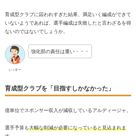
育成型クラブに囚われすぎた結果、満足いく編成ができて
いないようであれば、選手編成は失敗したと言わざるを得
ないのではないでしょうか。
強化部の責任は重い・・・
いっすー
育成型クラブを「目指すしかなかった」
億単位でスポンサー収入が減収しているアルディージャ。
選手予算も
大幅な削減が必要になっていると見込まれま
す
。