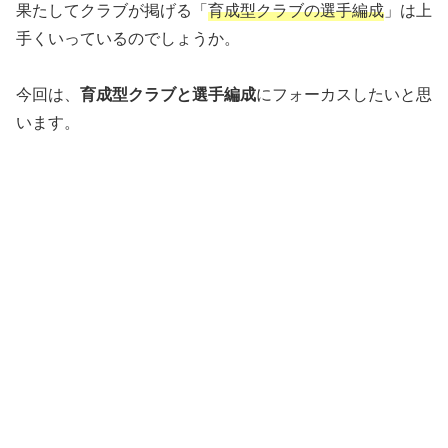
果たしてクラブが掲げる「
育成型クラブの選手編成
」は上
手くいっているのでしょうか。
今回は、
育成型クラブと選手編成
にフォーカスしたいと思
います。