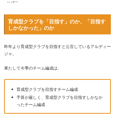
いっすー
育成型クラブを「目指す」のか、「目指す
しかなかった」のか
昨年より育成型クラブを目指すと公言しているアルディー
ジャ。
果たして今季のチーム編成は、
育成型クラブを目指すチーム編成
予算が厳しく、育成型クラブを目指すしかなか
ったチーム編成