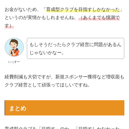
お金がないため、「
育成型クラブを目指すしかなかった
」
というのが実情かもしれませんね。
（あくまでも憶測で
す）
もしそうだったらクラブ経営に問題があるん
じゃないかなー。
いっすー
経費削減も大切ですが、新規スポンサー獲得など増収面も
クラブ経営として頑張ってほしいですね。
まとめ
育成型クラブを「目指す」のか、「目指すしかなかった」