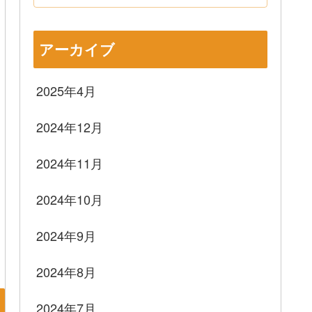
アーカイブ
2025年4月
2024年12月
2024年11月
2024年10月
2024年9月
2024年8月
2024年7月