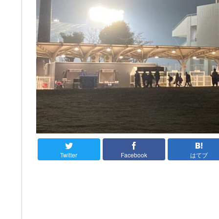
Twitter
Facebook
はてブ