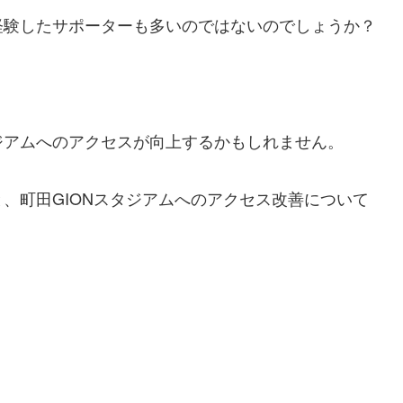
経験したサポーターも多いのではないのでしょうか？
ジアムへのアクセスが向上するかもしれません。
、町田GIONスタジアムへのアクセス改善について