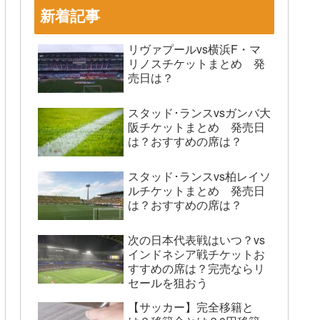
新着記事
リヴァプールvs横浜F・マ
リノスチケットまとめ 発
売日は？
スタッド･ランスvsガンバ大
阪チケットまとめ 発売日
は？おすすめの席は？
スタッド･ランスvs柏レイソ
ルチケットまとめ 発売日
は？おすすめの席は？
次の日本代表戦はいつ？vs
インドネシア戦チケットお
すすめの席は？完売ならリ
セールを狙おう
【サッカー】完全移籍と