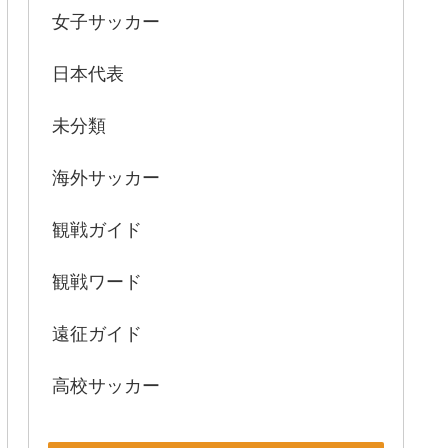
女子サッカー
日本代表
未分類
海外サッカー
観戦ガイド
観戦ワード
遠征ガイド
高校サッカー