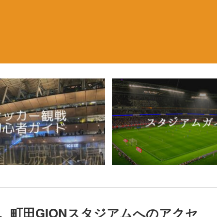
。町田GIONスタジアムへのアクセ