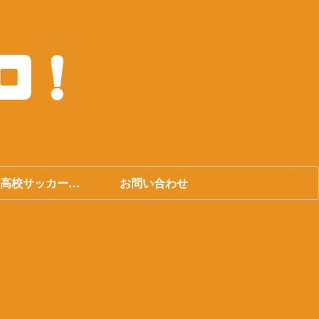
高校サッカー選
お問い合わせ
権大会まとめ