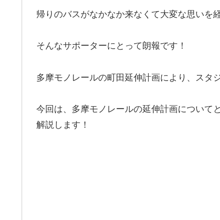
帰りのバスがなかなか来なくて大変な思いを
そんなサポーターにとって朗報です！
多摩モノレールの町田延伸計画により、スタ
今回は、多摩モノレールの延伸計画についてと
解説します！