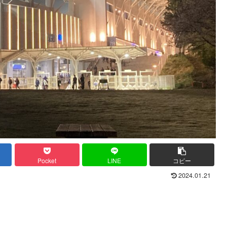
Pocket
LINE
コピー
2024.01.21