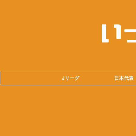
Jリーグ
日本代表