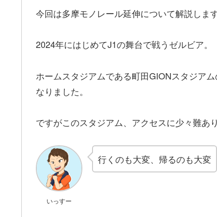
今回は多摩モノレール延伸について解説しま
2024年にはじめてJ1の舞台で戦うゼルビア。
ホームスタジアムである町田GIONスタジア
なりました。
ですがこのスタジアム、アクセスに少々難あ
行くのも大変、帰るのも大変
いっすー