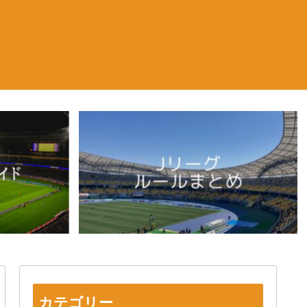
カテゴリー