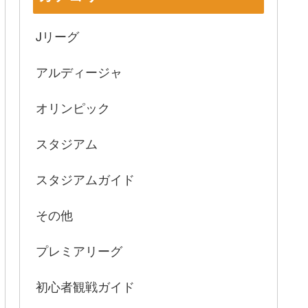
Jリーグ
アルディージャ
オリンピック
スタジアム
スタジアムガイド
その他
プレミアリーグ
初心者観戦ガイド