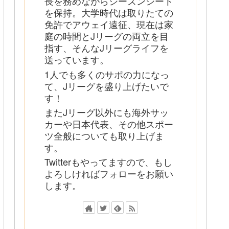
長を務めながらシーズンシート
を保持。大学時代は取りたての
免許でアウェイ遠征、現在は家
庭の時間とJリーグの両立を目
指す、そんなJリーグライフを
送っています。
1人でも多くのサポの力になっ
て、Jリーグを盛り上げたいで
す！
またJリーグ以外にも海外サッ
カーや日本代表、その他スポー
ツ全般についても取り上げま
す。
Twitterもやってますので、もし
よろしければフォローをお願い
します。