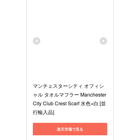
マンチェスターシティ オフィシ
ャル タオルマフラー Manchester 
City Club Crest Scarf 水色×白 [並
行輸入品]
楽天市場で見る