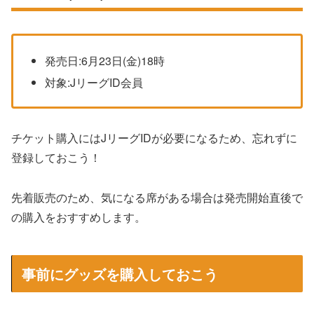
発売日:6月23日(金)18時
対象:JリーグID会員
チケット購入にはJリーグIDが必要になるため、忘れずに
登録しておこう！
先着販売のため、気になる席がある場合は発売開始直後で
の購入をおすすめします。
事前にグッズを購入しておこう