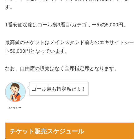
す。
1番安価な席はゴール裏3層目(カテゴリー5)の5,000円。
最高値のチケットはメインスタンド前方のエキサイトシー
ト50,000円となっています。
なお、自由席の販売はなく全席指定席となります。
ゴール裏も指定席だよ！
いっすー
チケット販売スケジュール