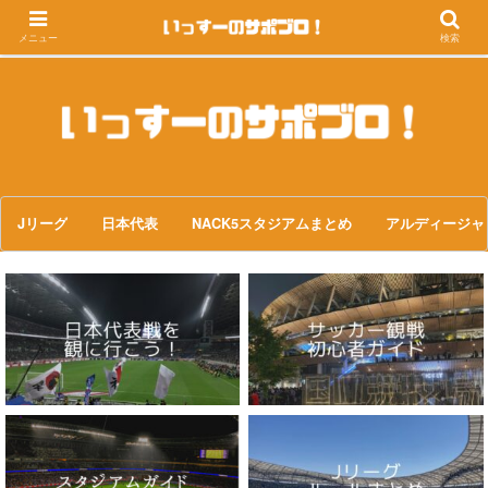
メニュー
検索
Jリーグ
日本代表
NACK5スタジアムまとめ
アルディージャ