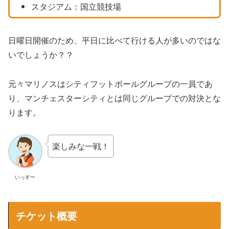
スタジアム：国立競技場
日曜日開催のため、平日に比べて行ける人が多いのではな
いでしょうか？？
元々マリノスはシティフットボールグループの一員であ
り、マンチェスターシティとは同じグループでの対決とな
ります。
楽しみな一戦！
いっすー
チケット概要