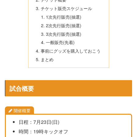
チケット販売スケジュール
1次先行販売(抽選)
2次先行販売(抽選)
3次先行販売(抽選)
一般販売(先着)
事前にグッズを購入しておこう
まとめ
試合概要
開催概要
日程：7月23日(日)
時間：19時キックオフ