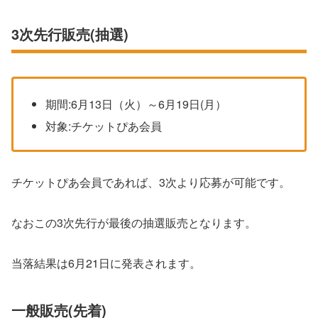
3次先行販売(抽選)
期間:6月13日（火）～6月19日(月）
対象:チケットぴあ会員
チケットぴあ会員であれば、3次より応募が可能です。
なおこの3次先行が最後の抽選販売となります。
当落結果は6月21日に発表されます。
一般販売(先着)