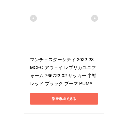
マンチェスターシティ 2022-23 
MCFC アウェイ レプリカユニフ
ォーム 765722-02 サッカー 半袖 
レッド ブラック プーマ PUMA
楽天市場で見る