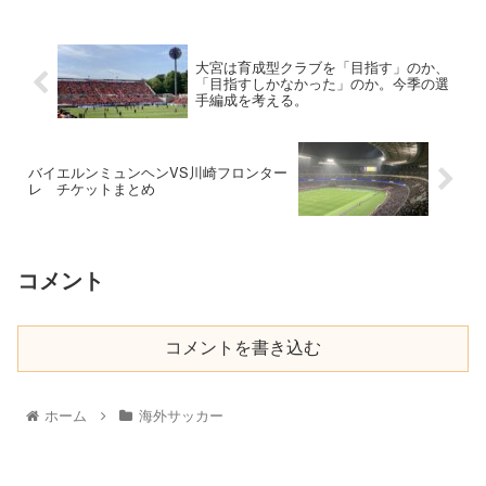
大宮は育成型クラブを「目指す」のか、
「目指すしかなかった」のか。今季の選
手編成を考える。
バイエルンミュンヘンVS川崎フロンター
レ チケットまとめ
コメント
コメントを書き込む
ホーム
海外サッカー