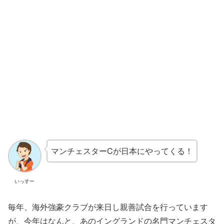
マンチェスターCが日本にやってくる！
いっすー
毎年、海外強豪クラブが来日し親善試合を行っています
が、今年はなんと、あのイングランドの名門マンチェスタ