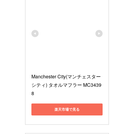
Manchester City(マンチェスター
シティ) タオルマフラー MC3439
8
楽天市場で見る