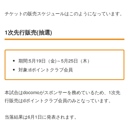
チケットの販売スケジュールはこのようになっています。
1次先行販売(抽選)
期間:5月19日（金)～5月25日（木）
対象:dポイントクラブ会員
本試合はdocomoがスポンサーを務めているため、1次先
行販売はdポイントクラブ会員のみとなっています。
当落結果は6月1日に発表されます。