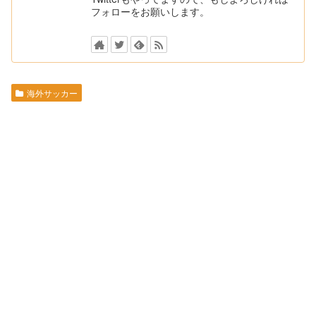
フォローをお願いします。
海外サッカー