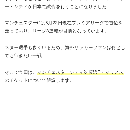
ー・シティが日本で試合を行うことになりました！
マンチェスターCは5月23日現在プレミアリーグで首位を
走っており、リーグ3連覇が目前となっています。
スター選手も多くいるため、海外サッカーファンは何とし
ても行きたい一戦！
そこで今回は、
マンチェスターシティ対横浜F・マリノス
のチケットについて解説します。