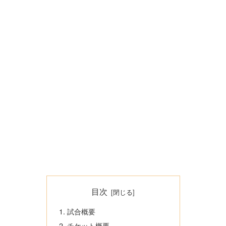
目次
試合概要
チケット概要