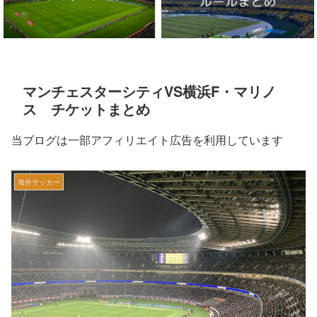
マンチェスターシティVS横浜F・マリノ
ス チケットまとめ
当ブログは一部アフィリエイト広告を利用しています
海外サッカー