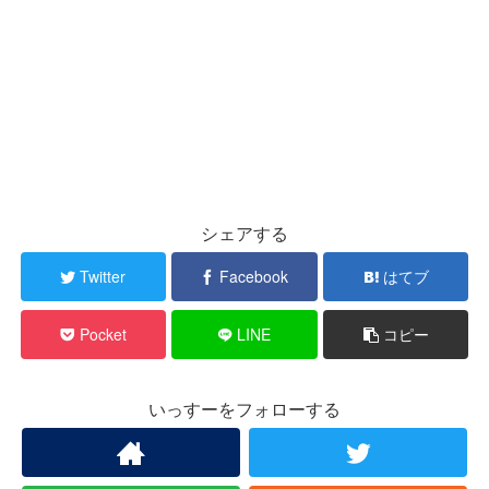
シェアする
Twitter
Facebook
はてブ
Pocket
LINE
コピー
いっすーをフォローする