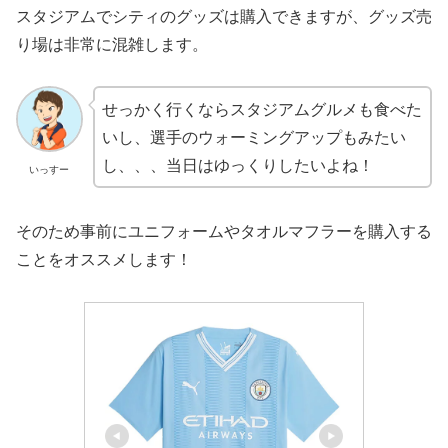
スタジアムでシティのグッズは購入できますが、グッズ売
り場は非常に混雑します。
せっかく行くならスタジアムグルメも食べた
いし、選手のウォーミングアップもみたい
し、、、当日はゆっくりしたいよね！
いっすー
そのため事前にユニフォームやタオルマフラーを購入する
ことをオススメします！