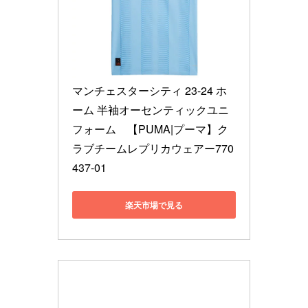
マンチェスターシティ 23-24 ホ
ーム 半袖オーセンティックユニ
フォーム　【PUMA|プーマ】ク
ラブチームレプリカウェアー770
437-01
楽天市場で見る