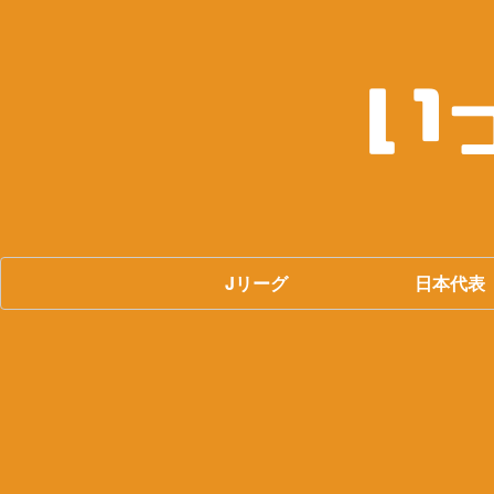
Jリーグ
日本代表