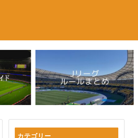
カテゴリー