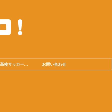
高校サッカー選
お問い合わせ
権大会まとめ