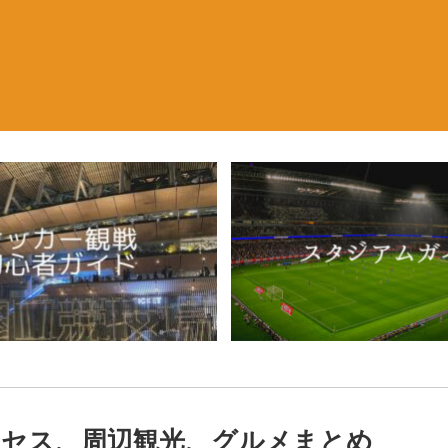
セス、周辺観光、グルメまとめ