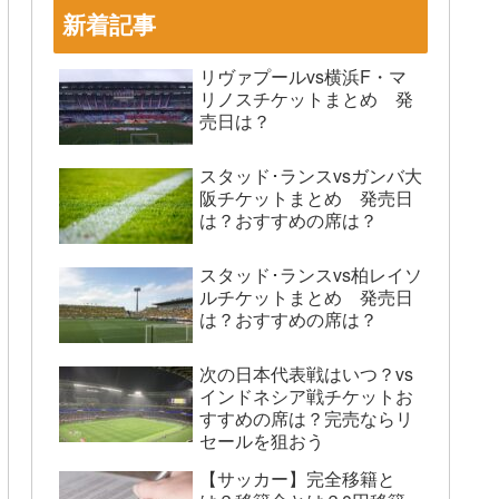
新着記事
リヴァプールvs横浜F・マ
リノスチケットまとめ 発
売日は？
スタッド･ランスvsガンバ大
阪チケットまとめ 発売日
は？おすすめの席は？
スタッド･ランスvs柏レイソ
ルチケットまとめ 発売日
は？おすすめの席は？
次の日本代表戦はいつ？vs
インドネシア戦チケットお
すすめの席は？完売ならリ
セールを狙おう
【サッカー】完全移籍と