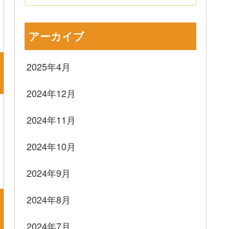
アーカイブ
2025年4月
2024年12月
2024年11月
2024年10月
2024年9月
2024年8月
2024年7月