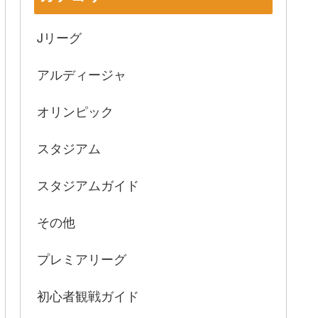
Jリーグ
アルディージャ
オリンピック
スタジアム
スタジアムガイド
その他
プレミアリーグ
初心者観戦ガイド