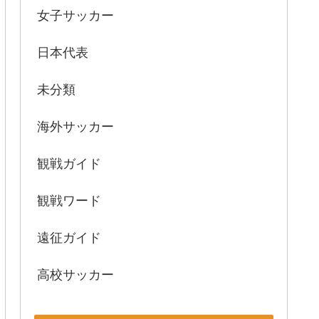
女子サッカー
日本代表
未分類
海外サッカー
観戦ガイド
観戦ワード
遠征ガイド
高校サッカー