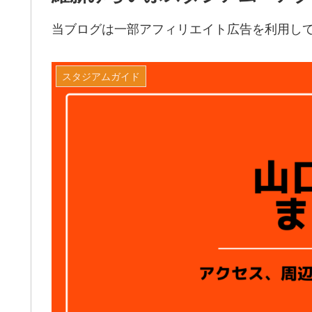
当ブログは一部アフィリエイト広告を利用し
スタジアムガイド