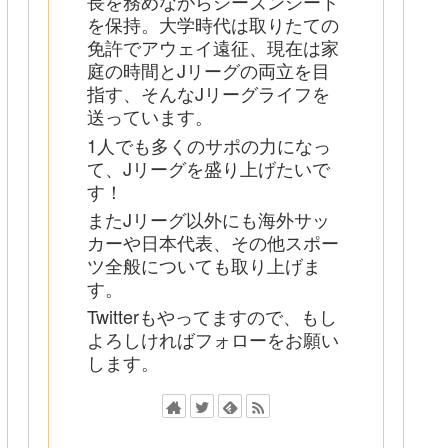
長を務めながらシーズンシート
を保持。大学時代は取りたての
免許でアウェイ遠征、現在は家
庭の時間とJリーグの両立を目
指す、そんなJリーグライフを
送っています。
1人でも多くのサポの力になっ
て、Jリーグを盛り上げたいで
す！
またJリーグ以外にも海外サッ
カーや日本代表、その他スポー
ツ全般についても取り上げま
す。
Twitterもやってますので、もし
よろしければフォローをお願い
します。