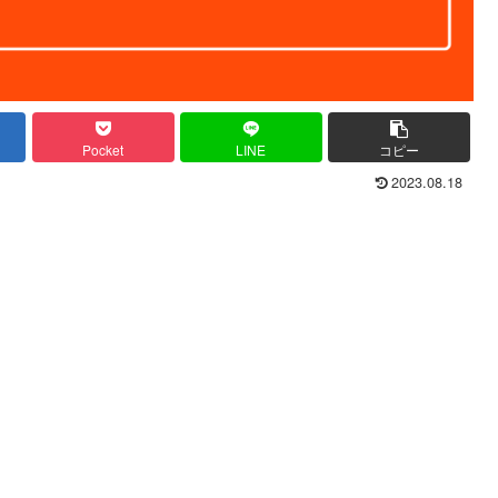
Pocket
LINE
コピー
2023.08.18