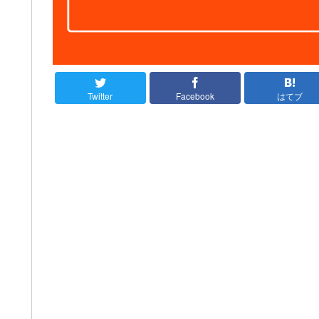
Twitter
Facebook
はてブ