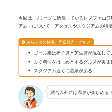
今回は、Jリーグに所属しているレノファ山口
アム」について、アクセスやスタジアムの特
みらスタの特徴、周辺観光・グルメ
ゴール裏は椅子席と芝生席が混在して
ふぐ料理をはじめとするグルメが美味
スタジアム近くに温泉がある
試合以外には温泉が楽しめる