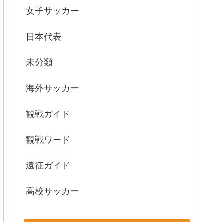
女子サッカー
日本代表
未分類
海外サッカー
観戦ガイド
観戦ワード
遠征ガイド
高校サッカー