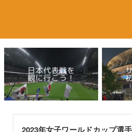
2023年女子ワールドカップ選