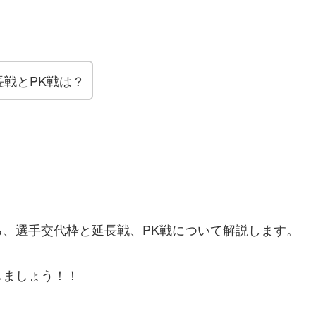
戦とPK戦は？
、選手交代枠と延長戦、PK戦について解説します。
しましょう！！