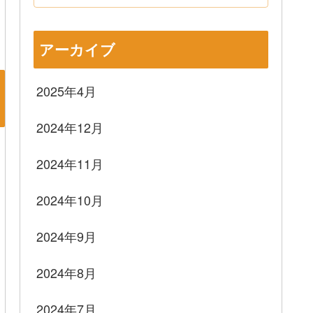
アーカイブ
2025年4月
2024年12月
2024年11月
2024年10月
2024年9月
2024年8月
2024年7月