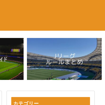
カテゴリー