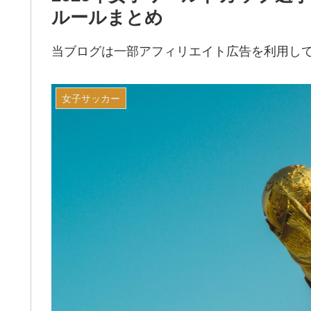
ルールまとめ
当ブログは一部アフィリエイト広告を利用し
女子サッカー