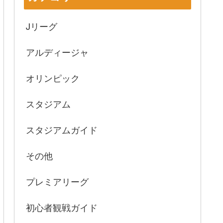
Jリーグ
アルディージャ
オリンピック
スタジアム
スタジアムガイド
その他
プレミアリーグ
初心者観戦ガイド