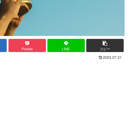
Pocket
LINE
コピー
2023.07.21