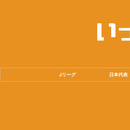
Jリーグ
日本代表