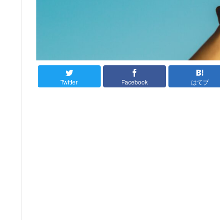
Twitter
Facebook
はてブ