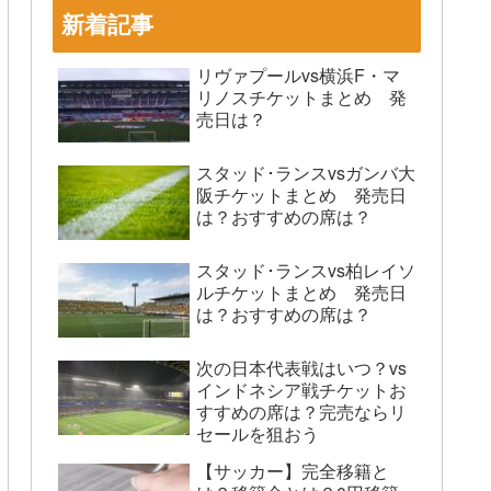
新着記事
リヴァプールvs横浜F・マ
リノスチケットまとめ 発
売日は？
スタッド･ランスvsガンバ大
阪チケットまとめ 発売日
は？おすすめの席は？
スタッド･ランスvs柏レイソ
ルチケットまとめ 発売日
は？おすすめの席は？
次の日本代表戦はいつ？vs
インドネシア戦チケットお
すすめの席は？完売ならリ
セールを狙おう
【サッカー】完全移籍と