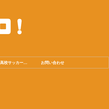
高校サッカー選
お問い合わせ
権大会まとめ