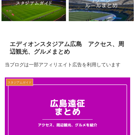
エディオンスタジアム広島 アクセス、周
辺観光、グルメまとめ
当ブログは一部アフィリエイト広告を利用しています
スタジアムガイド