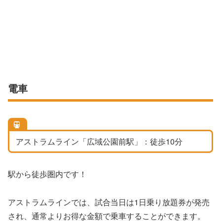
電車
アストラムライン「広域公園前駅」：徒歩10分
駅から徒歩圏内です！
アストラムラインでは、試合当日は1日乗り放題券が発売
され、通常よりお得な金額で乗車することができます。