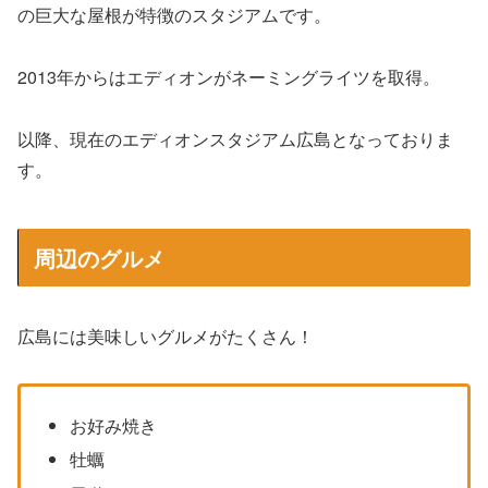
の巨大な屋根が特徴のスタジアムです。
2013年からはエディオンがネーミングライツを取得。
以降、現在のエディオンスタジアム広島となっておりま
す。
周辺のグルメ
広島には美味しいグルメがたくさん！
お好み焼き
牡蠣