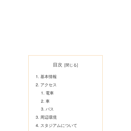
目次
基本情報
アクセス
電車
車
バス
周辺環境
スタジアムについて