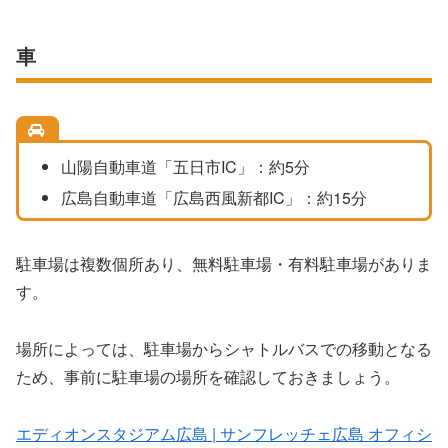
車
山陽自動車道「五日市IC」：約5分
広島自動車道「広島西風新都IC」：約15分
駐車場は複数個所あり、無料駐車場・有料駐車場がありま
す。
場所によっては、駐車場からシャトルバスでの移動となる
ため、事前に駐車場の場所を確認しておきましょう。
エディオンスタジアム広島 | サンフレッチェ広島 オフィシ