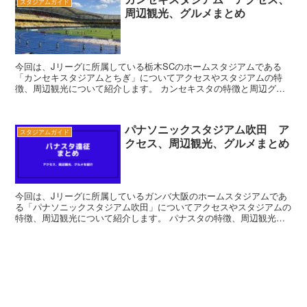
スタジアムガイド
周辺観光、グルメまとめ
今回は、Jリーグに所属している栃木SCのホームスタジアムである
「カンセキスタジアムとちぎ」についてアクセスやスタジアムの特
徴、周辺観光について紹介します。 カンセキスタの特徴と周辺グル
メ 建設されて間もない綺麗なスタジアム ...
パナソニックスタジアム吹田 ア
スタジアムガイド
クセス、周辺観光、グルメまとめ
今回は、Jリーグに所属しているガンバ大阪のホームスタジアムであ
る「パナソニックスタジアム吹田」についてアクセスやスタジアムの
特徴、周辺観光について紹介します。 パナスタの特徴、周辺観光・
グルメ 40,000人収容可能な国内屈指のサ...