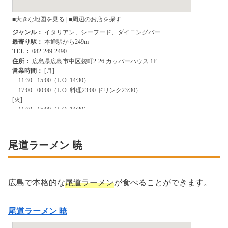
尾道ラーメン 暁
広島で本格的な
尾道ラーメン
が食べることができます。
尾道ラーメン 暁