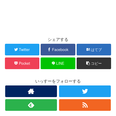
シェアする
Twitter
Facebook
はてブ
Pocket
LINE
コピー
いっすーをフォローする