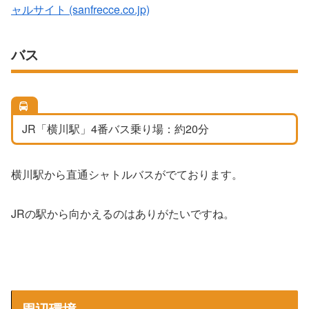
ャルサイト (sanfrecce.co.jp)
バス
JR「横川駅」4番バス乗り場：約20分
横川駅から直通シャトルバスがでております。
JRの駅から向かえるのはありがたいですね。
周辺環境