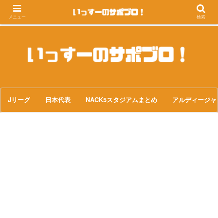
メニュー
検索
Jリーグ
日本代表
NACK5スタジアムまとめ
アルディージャ