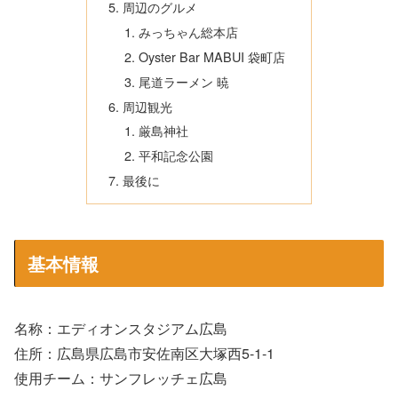
周辺のグルメ
みっちゃん総本店
Oyster Bar MABUI 袋町店
尾道ラーメン 暁
周辺観光
厳島神社
平和記念公園
最後に
基本情報
名称：エディオンスタジアム広島
住所：広島県広島市安佐南区大塚西5-1-1
使用チーム：サンフレッチェ広島