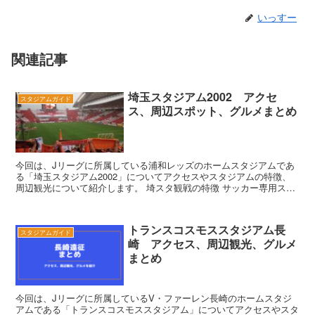
いっすー
関連記事
埼玉スタジアム2002 アクセ
スタジアムガイド
ス、周辺スポット、グルメまとめ
今回は、Jリーグに所属している浦和レッズのホームスタジアムであ
る「埼玉スタジアム2002」についてアクセスやスタジアムの特徴、
周辺観光について紹介します。 埼スタ観戦の特徴 サッカー専用スタ
ジアムでの収容人数が日本一 日本代...
トランスコスモススタジアム長
スタジアムガイド
崎 アクセス、周辺観光、グルメ
まとめ
今回は、Jリーグに所属しているV・ファーレン長崎のホームスタジ
アムである「トランスコスモススタジアム」についてアクセスやスタ