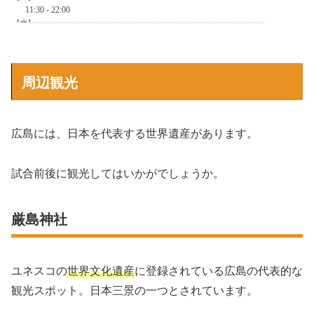
周辺観光
広島には、日本を代表する世界遺産があります。
試合前後に観光してはいかがでしょうか。
厳島神社
ユネスコの
世界文化遺産
に登録されている広島の代表的な
観光スポット。日本三景の一つとされています。