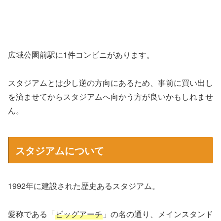
広域公園前駅に1件コンビニがあります。
スタジアムとは少し逆の方向にあるため、事前に買い出し
を済ませてからスタジアムへ向かう方が良いかもしれませ
ん。
スタジアムについて
1992年に建設された歴史あるスタジアム。
愛称である「
ビッグアーチ
」の名の通り、メインスタンド