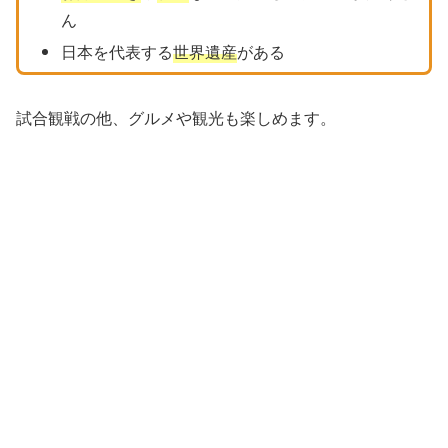
ん
日本を代表する
世界遺産
がある
試合観戦の他、グルメや観光も楽しめます。