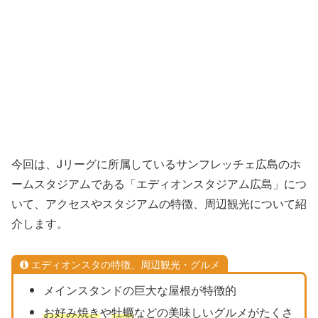
今回は、Jリーグに所属しているサンフレッチェ広島のホ
ームスタジアムである「エディオンスタジアム広島」につ
いて、アクセスやスタジアムの特徴、周辺観光について紹
介します。
エディオンスタの特徴、周辺観光・グルメ
メインスタンドの巨大な屋根が特徴的
お好み焼き
や
牡蠣
などの美味しいグルメがたくさ