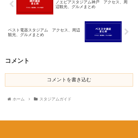
ノエビアスタジアム神戸 アクセス、周
辺観光、グルメまとめ
ベスト電器スタジアム アクセス、周辺
観光、グルメまとめ
コメント
コメントを書き込む
ホーム
スタジアムガイド