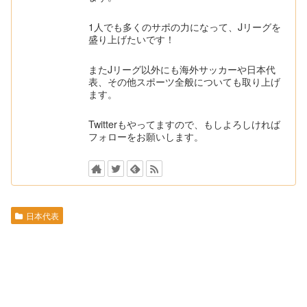
1人でも多くのサポの力になって、Jリーグを
盛り上げたいです！
またJリーグ以外にも海外サッカーや日本代
表、その他スポーツ全般についても取り上げ
ます。
Twitterもやってますので、もしよろしければ
フォローをお願いします。
日本代表