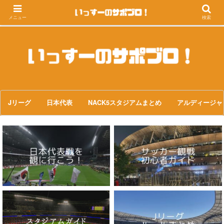
メニュー
検索
Jリーグ
日本代表
NACK5スタジアムまとめ
アルディージャ