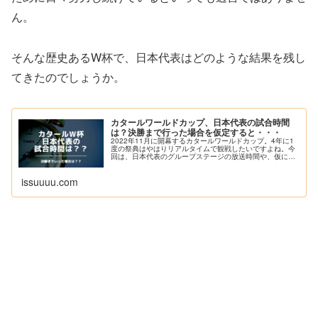
ん。
そんな歴史あるW杯で、日本代表はどのような結果を残し
てきたのでしょうか。
カタールワールドカップ、日本代表の試合時間
は？決勝まで行った場合を仮定すると・・・
2022年11月に開幕するカタールワールドカップ。4年に1
度の祭典はやはりリアルタイムで観戦したいですよね。今
回は、日本代表のグループステージの放送時間や、仮に決
勝まで勝ち上がった場合の試合時間を解説していきま
す。...
issuuuu.com