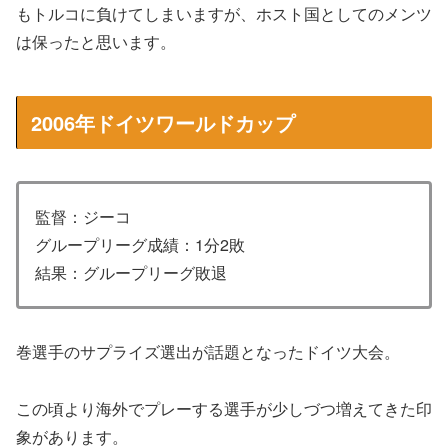
もトルコに負けてしまいますが、ホスト国としてのメンツ
は保ったと思います。
2006年ドイツワールドカップ
監督：ジーコ
グループリーグ成績：1分2敗
結果：グループリーグ敗退
巻選手のサプライズ選出が話題となったドイツ大会。
この頃より海外でプレーする選手が少しづつ増えてきた印
象があります。