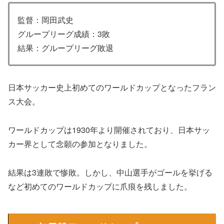
監督：岡田武史
グループリーグ成績：3敗
結果：グループリーグ敗退
日本サッカー史上初めてのワールドカップとなったフラン
ス大会。
ワールドカップは1930年より開催されており、日本サッ
カー界として念願の参加となりました。
結果は3連敗で惨敗。しかし、中山選手がゴールを挙げる
など初めてのワールドカップに爪痕を残しました。