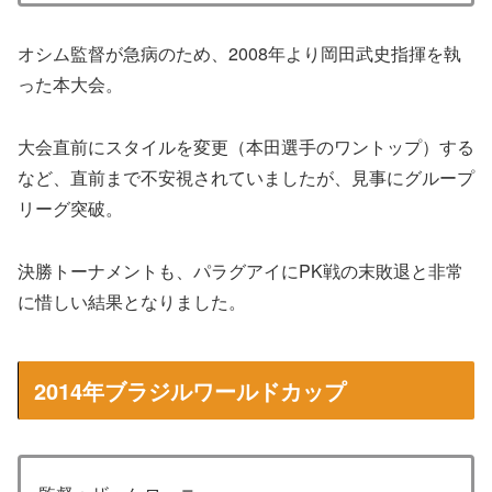
オシム監督が急病のため、2008年より岡田武史指揮を執
った本大会。
大会直前にスタイルを変更（本田選手のワントップ）する
など、直前まで不安視されていましたが、見事にグループ
リーグ突破。
決勝トーナメントも、パラグアイにPK戦の末敗退と非常
に惜しい結果となりました。
2014年ブラジルワールドカップ