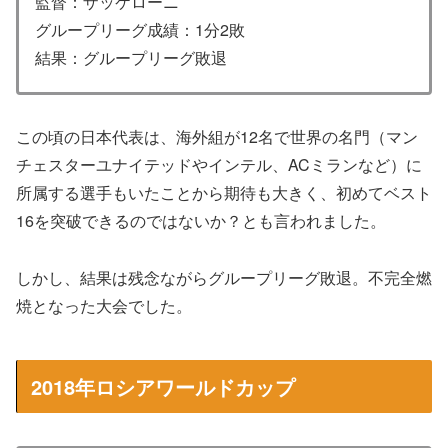
監督：ザッケローニ
グループリーグ成績：1分2敗
結果：グループリーグ敗退
この頃の日本代表は、海外組が12名で世界の名門（マン
チェスターユナイテッドやインテル、ACミランなど）に
所属する選手もいたことから期待も大きく、初めてベスト
16を突破できるのではないか？とも言われました。
しかし、結果は残念ながらグループリーグ敗退。不完全燃
焼となった大会でした。
2018年ロシアワールドカップ