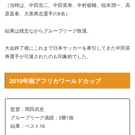
（当時は、中田浩二、中田英寿、中村俊輔、稲本潤一、高
原直泰、大黒将志選手の6名）
結果は残念ながらグループリーグ敗退。
大会終了後にこれまで日本サッカーを牽引してきた中田英
寿選手が引退されたのも印象的でした。
2010年南アフリカワールドカップ
監督：岡田武史
グループリーグ成績：2勝1敗
結果：ベスト16