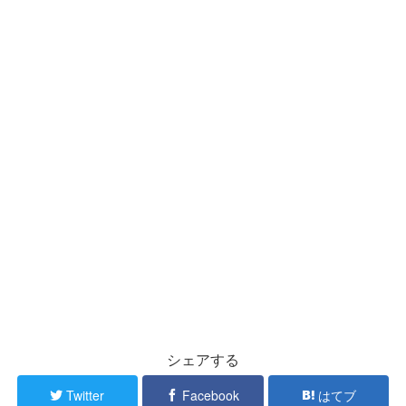
シェアする
Twitter
Facebook
はてブ