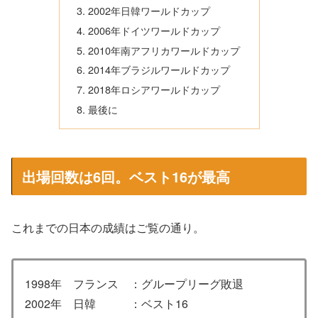
2002年日韓ワールドカップ
2006年ドイツワールドカップ
2010年南アフリカワールドカップ
2014年ブラジルワールドカップ
2018年ロシアワールドカップ
最後に
出場回数は6回。ベスト16が最高
これまでの日本の成績はご覧の通り。
1998年 フランス ：グループリーグ敗退
2002年 日韓 ：ベスト16