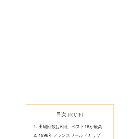
目次
出場回数は6回。ベスト16が最高
1998年フランスワールドカップ