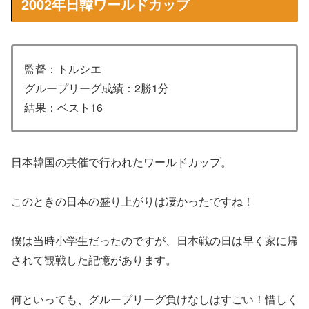
2002年日韓ワールドカップ
監督：トルシエ
グループリーグ成績：2勝1分
結果：ベスト16
日本韓国の共催で行われたワールドカップ。
このときの日本の盛り上がりは凄かったですね！
僕は当時小学生だったのですが、日本戦の日は早く家に帰
されて観戦した記憶があります。
何といっても、グループリーグ負けなしはすごい！惜しく