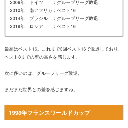
2006年 ドイツ ：グループリーグ敗退
2010年 南アフリカ：ベスト16
2014年 ブラジル ：グループリーグ敗退
2018年 ロシア ：ベスト16
最高はベスト16。これまで3回ベスト16で敗退しており、
ベスト8までの壁の高さを感じます。
次に多いのは、グループリーグ敗退。
まだまだ世界との差を感じますね。
1998年フランスワールドカップ