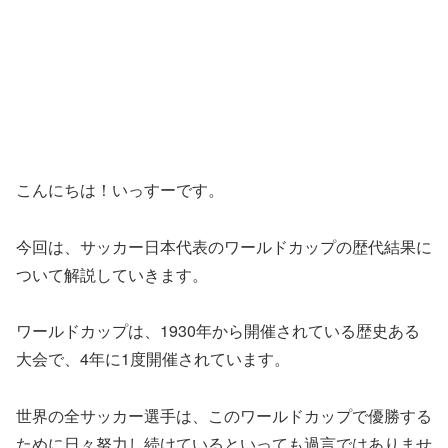
こんにちは！いっすーです。
今回は、サッカー日本代表のワールドカップの歴代結果に
ついて解説していきます。
ワールドカップは、1930年から開催されている歴史ある
大会で、4年に1度開催されています。
世界の全サッカー選手は、このワールドカップで優勝する
ために日々努力し続けているといっても過言ではありませ