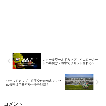
カタールワールドカップ イエローカー
ドの累積は？途中でリセットされる？
ワールドカップ 選手交代は何名まで？
延長戦は？基本ルールを解説！
コメント