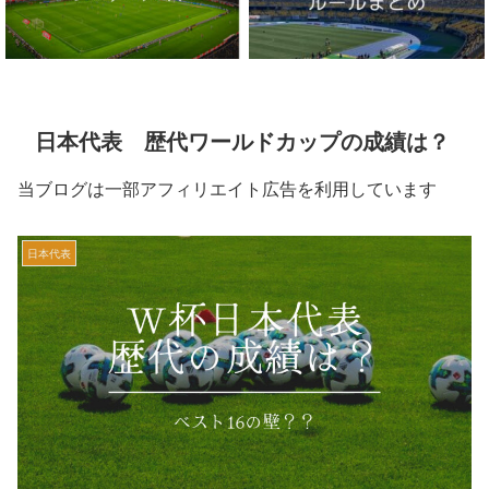
日本代表 歴代ワールドカップの成績は？
当ブログは一部アフィリエイト広告を利用しています
日本代表